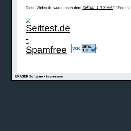
Diese Webseite wurde nach dem
XHTML 1.0 Strict
Format 
ERASER Software • Impressum