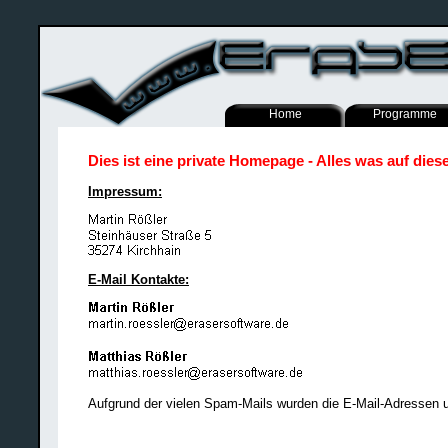
Home
Programme
Dies ist eine private Homepage - Alles was auf dies
Impressum:
E-Mail Kontakte:
Aufgrund der vielen Spam-Mails wurden die E-Mail-Adressen 